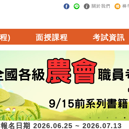
關於我們
棒
程)
面授課程
考試資訊
期 2026.06.25 ~ 2026.07.