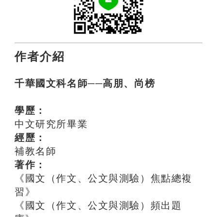
作者介紹
千華國文科名師──高朋、尚榜
學歷：
中文研究所畢業
經歷：
補教名師
著作：
《國文（作文、公文與測驗）焦點總複
習》
《國文（作文、公文與測驗）頻出題