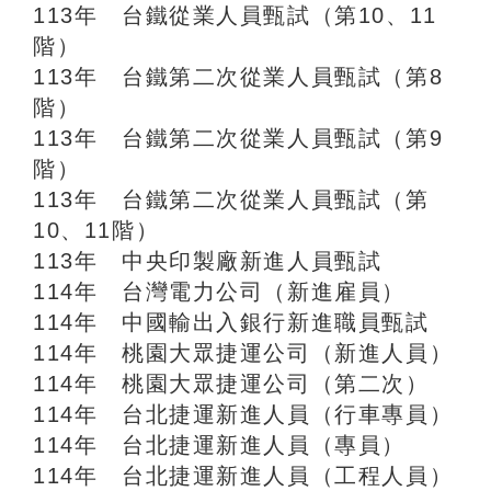
113年 台鐵從業人員甄試（第10、11
階）
113年 台鐵第二次從業人員甄試（第8
階）
113年 台鐵第二次從業人員甄試（第9
階）
113年 台鐵第二次從業人員甄試（第
10、11階）
113年 中央印製廠新進人員甄試
114年 台灣電力公司（新進雇員）
114年 中國輸出入銀行新進職員甄試
114年 桃園大眾捷運公司（新進人員）
114年 桃園大眾捷運公司（第二次）
114年 台北捷運新進人員（行車專員）
114年 台北捷運新進人員（專員）
114年 台北捷運新進人員（工程人員）