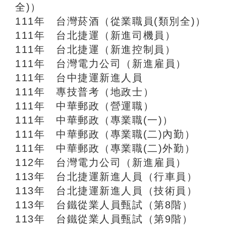
全)）
111年 台灣菸酒（從業職員(類別全)）
111年 台北捷運（新進司機員）
111年 台北捷運（新進控制員）
111年 台灣電力公司（新進雇員）
111年 台中捷運新進人員
111年 專技普考（地政士）
111年 中華郵政（營運職）
111年 中華郵政（專業職(一)）
111年 中華郵政（專業職(二)內勤）
111年 中華郵政（專業職(二)外勤）
112年 台灣電力公司（新進雇員）
113年 台北捷運新進人員（行車員）
113年 台北捷運新進人員（技術員）
113年 台鐵從業人員甄試（第8階）
113年 台鐵從業人員甄試（第9階）