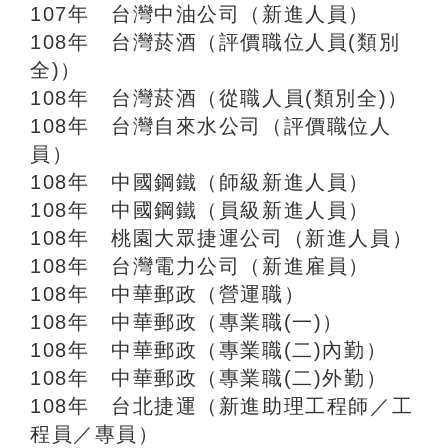
107年 台灣中油公司（新進人員）
108年 台灣菸酒（評價職位人員(類別
全)）
108年 台灣菸酒（從職人員(類別全)）
108年 台灣自來水公司（評價職位人
員）
108年 中國鋼鐵（師級新進人員）
108年 中國鋼鐵（員級新進人員）
108年 桃園大眾捷運公司（新進人員）
108年 台灣電力公司（新進雇員）
108年 中華郵政（營運職）
108年 中華郵政（專業職(一)）
108年 中華郵政（專業職(二)內勤）
108年 中華郵政（專業職(二)外勤）
108年 台北捷運（新進助理工程師／工
程員／專員）