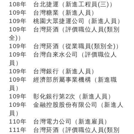
108年 台北捷運（新進工程員(三)）
109年 台灣糖業（新進人員）
109年 桃園大眾捷運公司（新進人員）
109年 台灣菸酒（評價職位人員(類別
全)）
109年 台灣菸酒（從業職員(類別全)）
109年 台灣自來水公司（評價職位人
員）
109年 台灣銀行（新進人員）
109年 經濟部所屬事業機構（新進職
員）
109年 彰化銀行第2次（新進人員）
109年 金融控股股份有限公司（新進人
員）
110年 台灣電力公司（新進雇員）
111年 台灣菸酒（評價職位人員(類別