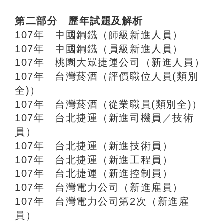
第二部分 歷年試題及解析
107年 中國鋼鐵（師級新進人員）
107年 中國鋼鐵（員級新進人員）
107年 桃園大眾捷運公司（新進人員）
107年 台灣菸酒（評價職位人員(類別
全)）
107年 台灣菸酒（從業職員(類別全)）
107年 台北捷運（新進司機員／技術
員）
107年 台北捷運（新進技術員）
107年 台北捷運（新進工程員）
107年 台北捷運（新進控制員）
107年 台灣電力公司（新進雇員）
107年 台灣電力公司第2次（新進雇
員）