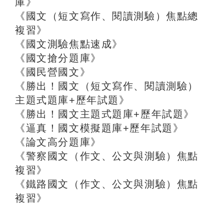
庫》
《國文（短文寫作、閱讀測驗）焦點總
複習》
《國文測驗焦點速成》
《國文搶分題庫》
《國民營國文》
《勝出！國文（短文寫作、閱讀測驗）
主題式題庫+歷年試題》
《勝出！國文主題式題庫+歷年試題》
《逼真！國文模擬題庫+歷年試題》
《論文高分題庫》
《警察國文（作文、公文與測驗）焦點
複習》
《鐵路國文（作文、公文與測驗）焦點
複習》