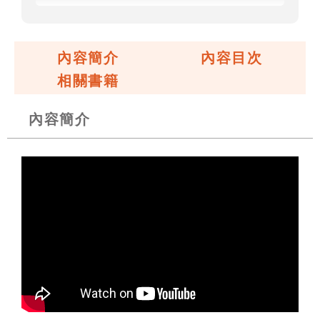
內容簡介
內容目次
相關書籍
內容簡介