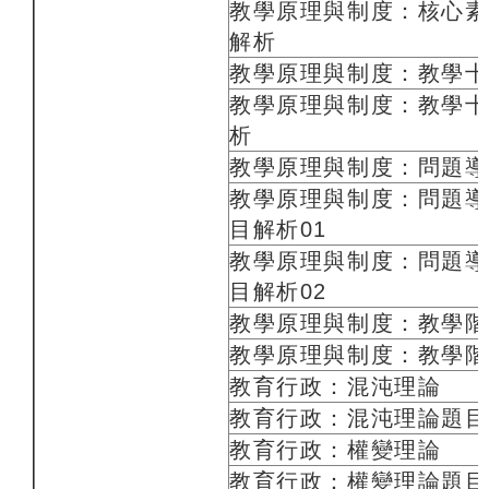
教學原理與制度：核心素
解析
教學原理與制度：教學十
教學原理與制度：教學十
析
教學原理與制度：問題導
教學原理與制度：問題導
目解析01
教學原理與制度：問題導
目解析02
教學原理與制度：教學階
教學原理與制度：教學階
教育行政：混沌理論
教育行政：混沌理論題目
教育行政：權變理論
教育行政：權變理論題目