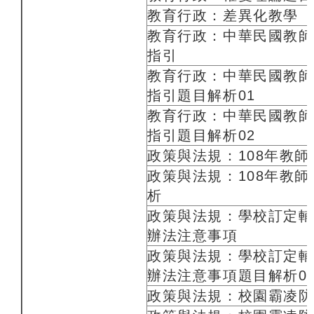
教育行政：差異化教學
教育行政：中華民國教師
指引
教育行政：中華民國教師
指引題目解析01
教育行政：中華民國教師
指引題目解析02
政策與法規：108年教師
政策與法規：108年教
析
政策與法規：學校訂定輔
辦法注意事項
政策與法規：學校訂定輔
辦法注意事項題目解析0
政策與法規：校園霸凌防