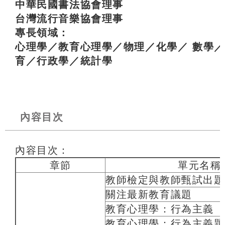
中華民國書法協會理事
台灣流行音樂協會理事
專長領域：
心理學／教育心理學／物理／化學／ 數學
育／行政學／統計學
內容目次
內容目次：
章節
單元名稱
教師檢定與教師甄試出題
關注最新教育議題
教育心理學：行為主義
教育心理學：行為主義題