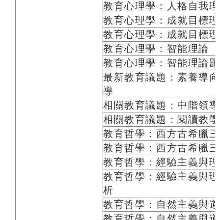
教育心理學：人格自我理
教育心理學：成就目標理
教育心理學：成就目標理
教育心理學：智能理論
教育心理學：智能理論題
最新教育議題：素養導向
導
相關教育議題：中階領導
相關教育議題：閱讀教學
教育哲學：西方古希臘三
教育哲學：西方古希臘三
教育哲學：經驗主義與理
教育哲學：經驗主義與理
析
教育哲學：自然主義與道
教育哲學：自然主義與道