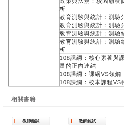
政策與法規：校園霸凌防
析
教育測驗與統計：測驗分
教育測驗與統計：測驗分
教育測驗與統計：測驗結
教育測驗與統計：測驗結
析
108課綱：核心素養與
量的正向連結
108課綱：課綱VS領鋼
108課綱：校本課程VS
相關書籍
教師甄試
教師甄試