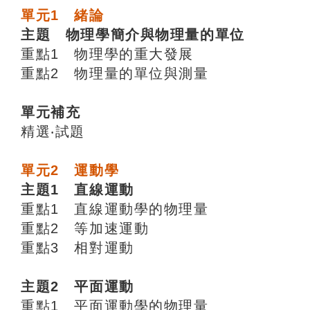
單元1 緒論
主題 物理學簡介與物理量的單位
重點1 物理學的重大發展
重點2 物理量的單位與測量
單元補充
精選‧試題
單元2 運動學
主題1 直線運動
重點1 直線運動學的物理量
重點2 等加速運動
重點3 相對運動
主題2 平面運動
重點1 平面運動學的物理量