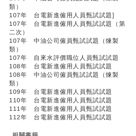
類）
107年 台電新進僱用人員甄試試題]
107年 台電新進僱用人員甄試試題（第
二次）
107年 中油公司僱員甄試試題（煉製
類）
107年 自來水評價職位人員甄試試題
108年 台電新進僱用人員甄試試題
108年 中油公司僱員甄試試題（煉製
類）
109年 台電新進僱用人員甄試試題
110年 台電新進僱用人員甄試試題
111年 台電新進僱用人員甄試試題
112年 台電新進僱用人員甄試試題
相關書籍