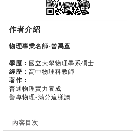
作者介紹
物理專業名師-曾禹童
學歷：
國立大學物理學系碩士
經歷：
高中物理科教師
著作：
普通物理實力養成
警專物理-滿分這樣讀
內容目次