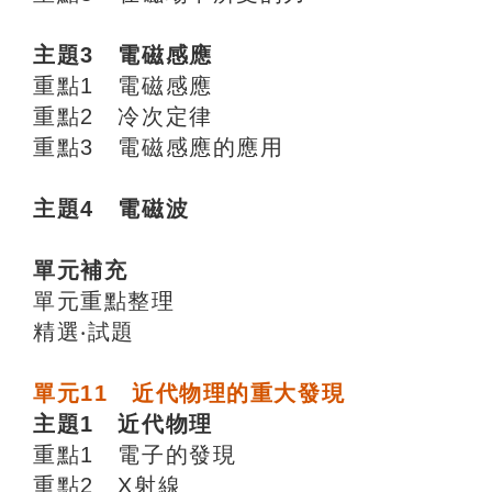
主題3 電磁感應
重點1 電磁感應
重點2 冷次定律
重點3 電磁感應的應用
主題4 電磁波
單元補充
單元重點整理
精選‧試題
單元11 近代物理的重大發現
主題1 近代物理
重點1 電子的發現
重點2 X射線