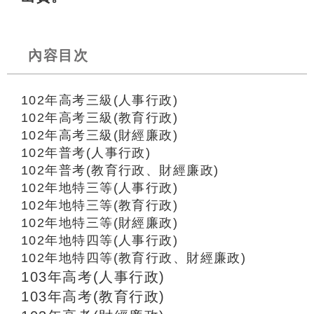
內容目次
102年高考三級(人事行政)
102年高考三級(教育行政)
102年高考三級(財經廉政)
102年普考(人事行政)
102年普考(教育行政、財經廉政)
102年地特三等(人事行政)
102年地特三等(教育行政)
102年地特三等(財經廉政)
102年地特四等(人事行政)
102年地特四等(教育行政、財經廉政)
103年高考(人事行政)
103年高考(教育行政)