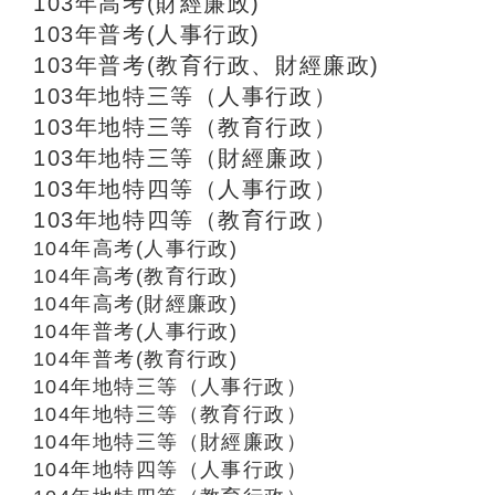
103年高考(財經廉政)
103年普考(人事行政)
103年普考(教育行政、財經廉政)
103年地特三等（人事行政）
103年地特三等（教育行政）
103年地特三等（財經廉政）
103年地特四等（人事行政）
103年地特四等（教育行政）
104年高考(人事行政)
104年高考(教育行政)
104年高考(財經廉政)
104年普考(人事行政)
104年普考(教育行政)
104年地特三等（人事行政）
104年地特三等（教育行政）
104年地特三等（財經廉政）
104年地特四等（人事行政）