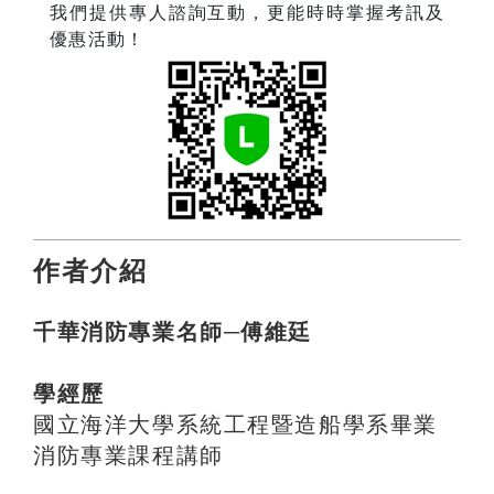
我們提供專人諮詢互動，更能時時掌握考訊及
優惠活動！
作者介紹
千華消防專業名師─傅維廷
學經歷
國立海洋大學系統工程暨造船學系畢業
消防專業課程講師