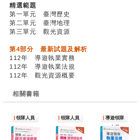
精選範題
第一單元 臺灣歷史
第二單元 臺灣地理
第三單元 觀光資源
第4部分 最新試題及解析
112年 導遊執業實務
112年 導遊執業法規
112年 觀光資源概要
相關書籍
領隊人員
領隊人員
導遊領隊
人員