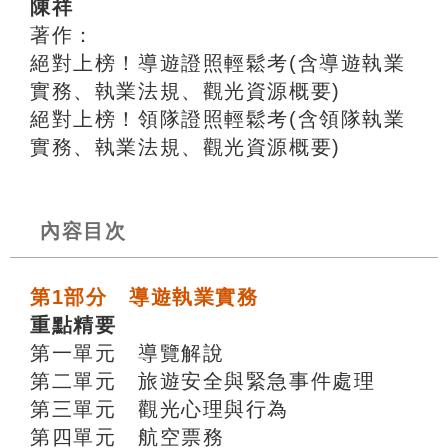
陳祥
著作：
絕對上榜！導遊證照輕鬆考(含導遊執業
實務、執業法規、觀光資源概要)
絕對上榜！領隊證照輕鬆考(含領隊執業
實務、執業法規、觀光資源概要)
內容目次
第1部分 導遊執業實務
重點精要
第一單元 導覽解說
第二單元 旅遊安全與緊急事件處理
第三單元 觀光心理與行為
第四單元 航空票務