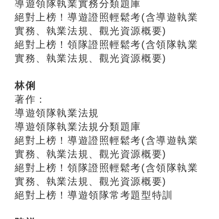
導遊領隊執業實務分類題庫
絕對上榜！導遊證照輕鬆考(含導遊執業
實務、執業法規、觀光資源概要)
絕對上榜！領隊證照輕鬆考(含領隊執業
實務、執業法規、觀光資源概要)
林俐
著作：
導遊領隊執業法規
導遊領隊執業法規分類題庫
絕對上榜！導遊證照輕鬆考(含導遊執業
實務、執業法規、觀光資源概要)
絕對上榜！領隊證照輕鬆考(含領隊執業
實務、執業法規、觀光資源概要)
絕對上榜！導遊領隊常考題型特訓