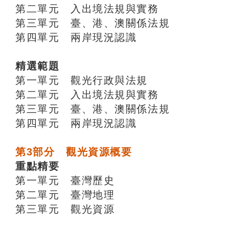
第二單元 入出境法規與實務
第三單元 臺、港、澳關係法規
第四單元 兩岸現況認識
精選範題
第一單元 觀光行政與法規
第二單元 入出境法規與實務
第三單元 臺、港、澳關係法規
第四單元 兩岸現況認識
第3部分 觀光資源概要
重點精要
第一單元 臺灣歷史
第二單元 臺灣地理
第三單元 觀光資源