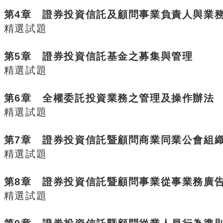
第4章 證券投資信託及顧問事業負責人與業
精選試題
第5章 證券投資信託基金之募集與管理
精選試題
第6章 全權委託投資業務之管理及操作辦法
精選試題
第7章 證券投資信託暨顧問商業同業公會組
精選試題
第8章 證券投資信託暨顧問事業從事業務廣
精選試題