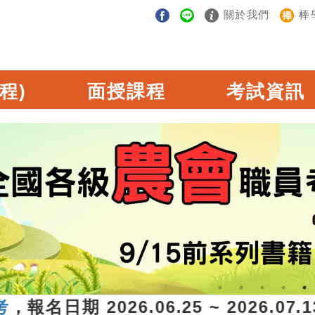
關於我們
棒
程)
面授課程
考試資訊
名日期 2026.06.25 ~ 2026.0