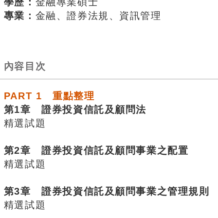
學歷：
金融專業碩士
專業：
金融、證券法規、資訊管理
內容目次
PART 1 重點整理
第1章 證券投資信託及顧問法
精選試題
第2章 證券投資信託及顧問事業之配置
精選試題
第3章 證券投資信託及顧問事業之管理規則
精選試題