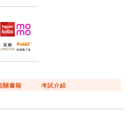
相關書籍
考試介紹