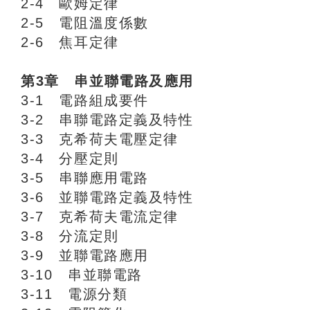
2-4 歐姆定律
2-5 電阻溫度係數
2-6 焦耳定律
第3章 串並聯電路及應用
3-1 電路組成要件
3-2 串聯電路定義及特性
3-3 克希荷夫電壓定律
3-4 分壓定則
3-5 串聯應用電路
3-6 並聯電路定義及特性
3-7 克希荷夫電流定律
3-8 分流定則
3-9 並聯電路應用
3-10 串並聯電路
3-11 電源分類