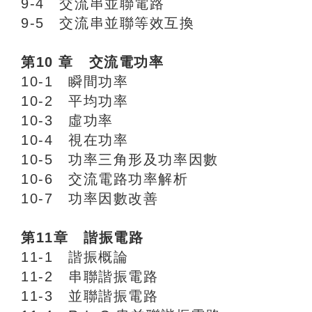
9-4 交流串並聯電路
9-5 交流串並聯等效互換
第10 章 交流電功率
10-1 瞬間功率
10-2 平均功率
10-3 虛功率
10-4 視在功率
10-5 功率三角形及功率因數
10-6 交流電路功率解析
10-7 功率因數改善
第11章 諧振電路
11-1 諧振概論
11-2 串聯諧振電路
11-3 並聯諧振電路