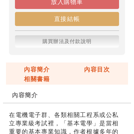
放入購物車
直接結帳
購買辦法及付款說明
內容簡介
內容目次
相關書籍
內容簡介
在電機電子群、各類相關工程系或公私
立專業級考試裡，「基本電學」是當相
重要的基本專業知識，作者根據多年的