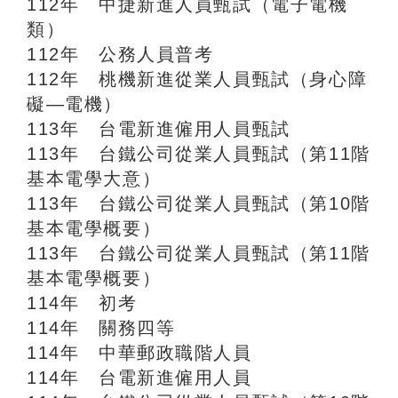
112年 中捷新進人員甄試（電子電機
類）
112年 公務人員普考
112年 桃機新進從業人員甄試（身心障
礙—電機）
113年 台電新進僱用人員甄試
113年 台鐵公司從業人員甄試（第11階
基本電學大意）
113年 台鐵公司從業人員甄試（第10階
基本電學概要）
113年 台鐵公司從業人員甄試（第11階
基本電學概要）
114年 初考
114年 關務四等
114年 中華郵政職階人員
114年 台電新進僱用人員