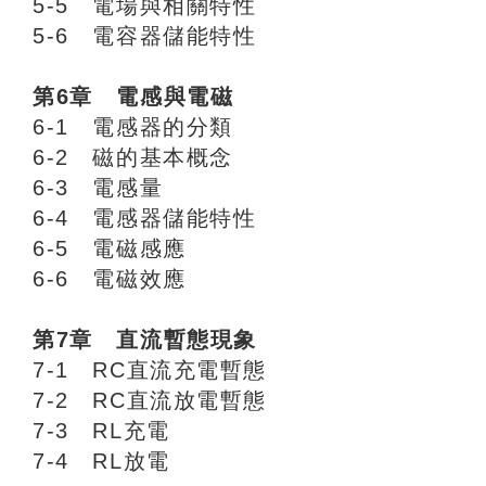
5-5 電場與相關特性
5-6 電容器儲能特性
第6章 電感與電磁
6-1 電感器的分類
6-2 磁的基本概念
6-3 電感量
6-4 電感器儲能特性
6-5 電磁感應
6-6 電磁效應
第7章 直流暫態現象
7-1 RC直流充電暫態
7-2 RC直流放電暫態
7-3 RL充電
7-4 RL放電