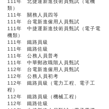
111年 北捷運新進技術員甄試（電機
類）
111年 關務人員四等
111年 台電新進僱用人員甄試
111年 中捷運新進技術員甄試（電子電
機類）
111年 鐵路員級
111年 鐵路佐級
111年 公務人員普考
111年 中華郵政職階人員甄試
112年 台電新進僱用人員甄試
112年 公務人員初考
112年 鐵路員級（電力工程、電子工
程）
112年 鐵路員級（機械工程）
112年 鐵路佐級