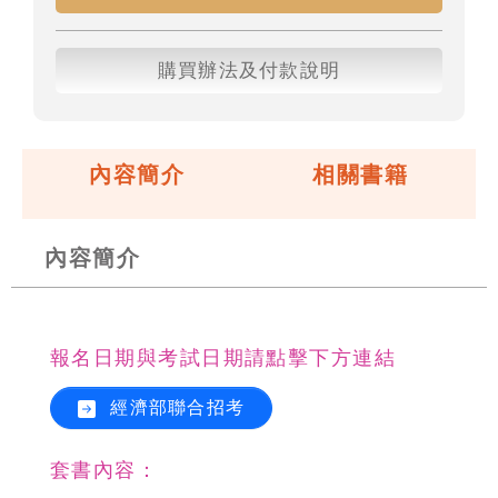
購買辦法及付款說明
內容簡介
相關書籍
內容簡介
報名日期與考試日期請點擊下方連結
經濟部聯合招考
套書內容：