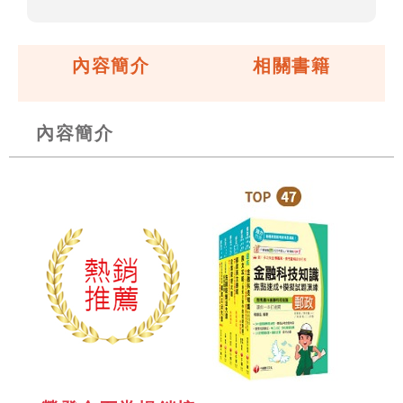
內容簡介
相關書籍
內容簡介