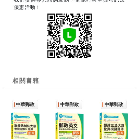
優惠活動！
相關書籍
中華郵政
中華郵政
中華郵政