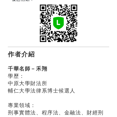
作者介紹
千華名師－禾翔
學歷：
中原大學財法所
輔仁大學法律系博士候選人
專業領域：
刑事實體法、程序法、金融法、財經刑