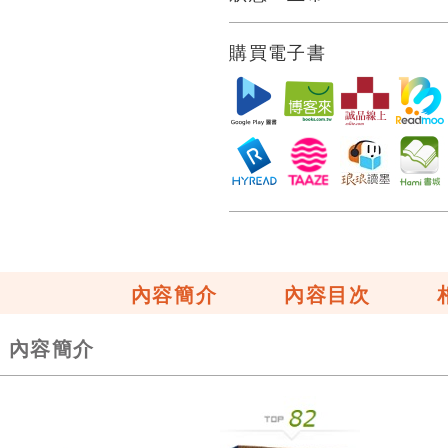
購買電子書
內容簡介
內容目次
內容簡介