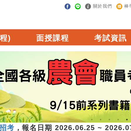
關於我們
棒
程)
面授課程
考試資訊
，報名日期 2026.06.25 ~ 2026