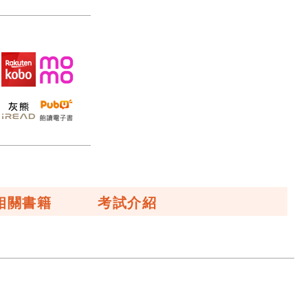
相關書籍
考試介紹