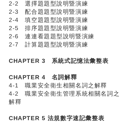
2-2 選擇題題型說明暨演練
2-3 配合題題型說明暨演練
2-4 填空題題型說明暨演練
2-5 排序題題型說明暨演練
2-6 連連看題題型說明暨演練
2-7 計算題題型說明暨演練
CHAPTER 3 系統式記憶法彙整表
CHAPTER 4 名詞解釋
4-1 職業安全衛生相關名詞之解釋
4-2 職業安全衛生管理系統相關名詞之
解釋
CHAPTER 5 法規數字速記彙整表