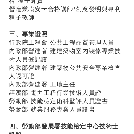
格 種子師資
營造業職安卡合格講師/創意發明與專利
種子教師
三、專業證照
行政院工程會 公共工程品質管理人員
內政部營建署 建建築物室內裝修專業技
術人員登記證
內政部營建署 建築物公共安全專業檢查
人認可證
內政部營建署 工地主任
經濟部 電力工程行業技術人員證
勞動部 技能檢定術科監評人員證書
勞動部 就業服務專業人員證書
四、勞動部發展署技能檢定中心技術士