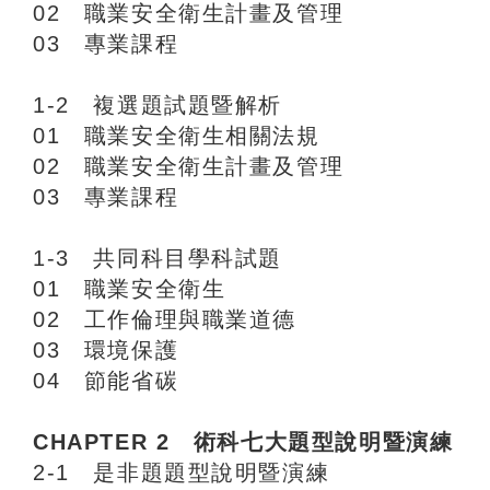
02 職業安全衛生計畫及管理
03 專業課程
1-2 複選題試題暨解析
01 職業安全衛生相關法規
02 職業安全衛生計畫及管理
03 專業課程
1-3 共同科目學科試題
01 職業安全衛生
02 工作倫理與職業道德
03 環境保護
04 節能省碳
CHAPTER 2 術科七大題型說明暨演練
2-1 是非題題型說明暨演練