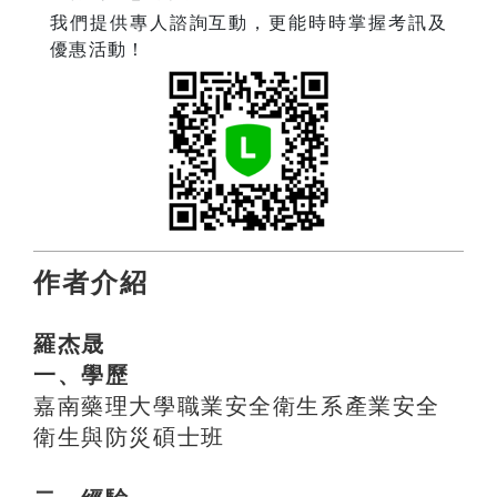
我們提供專人諮詢互動，更能時時掌握考訊及
優惠活動！
作者介紹
羅杰晟
一、學歷
嘉南藥理大學職業安全衛生系產業安全
衛生與防災碩士班