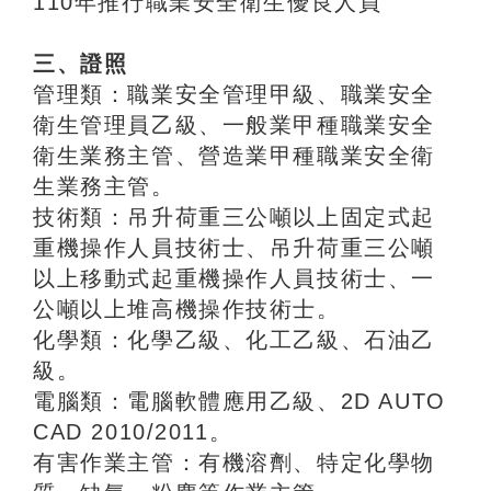
110年推行職業安全衛生優良人員
三、證照
管理類：職業安全管理甲級、職業安全
衛生管理員乙級、一般業甲種職業安全
衛生業務主管、營造業甲種職業安全衛
生業務主管。
技術類：吊升荷重三公噸以上固定式起
重機操作人員技術士、吊升荷重三公噸
以上移動式起重機操作人員技術士、一
公噸以上堆高機操作技術士。
化學類：化學乙級、化工乙級、石油乙
級。
電腦類：電腦軟體應用乙級、2D AUTO
CAD 2010/2011。
有害作業主管：有機溶劑、特定化學物