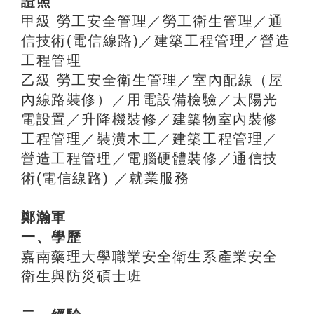
證照
甲級 勞工安全管理／勞工衛生管理／通
信技術(電信線路)／建築工程管理／營造
工程管理
乙級 勞工安全衛生管理／室內配線（屋
內線路裝修）／用電設備檢驗／太陽光
電設置／升降機裝修／建築物室內裝修
工程管理／裝潢木工／建築工程管理／
營造工程管理／電腦硬體裝修／通信技
術(電信線路) ／就業服務
鄭瀚軍
一、學歷
嘉南藥理大學職業安全衛生系產業安全
衛生與防災碩士班