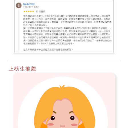
上榜生推薦