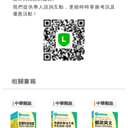
我們提供專人諮詢互動，更能時時掌握考訊及
優惠活動！
相關書籍
中華郵政
中華郵政
中華郵政