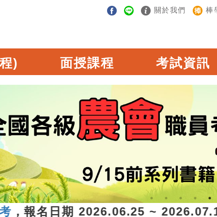
關於我們
棒
程)
面授課程
考試資訊
報名日期 2026.06.25 ~ 2026.