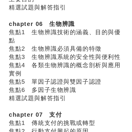
精選試題與解答指引
chapter 06 生物辨識
焦點1 生物辨識技術的涵義、目的與優
點
焦點2 生物辨識必須具備的特徵
焦點3 生物辨識系統的安全性與便利性
焦點4 各類生物辨識的概念剖析與應用
實例
焦點5 單因子認證與雙因子認證
焦點6 多因子生物辨識
精選試題與解答指引
chapter 07 支付
焦點1 傳統支付的挑戰或轉型
焦點2 行動支付興起的原因