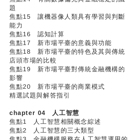
題
焦點15 讓機器像人類具有學習與判斷
能力
焦點16 認知計算
焦點17 新市場平臺的意義與功能
焦點18 新市場平臺的特色及其與傳統
店頭市場的比較
焦點19 新市場平臺對傳統金融機構的
影響
焦點20 新市場平臺的商業模式
精選試題與解答指引
chapter 04 人工智慧
焦點1 人工智慧相關概念綜述
焦點2 人工智慧的三大類型
焦點3 金融機構服務在人工智慧運用的