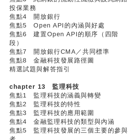
投保業務
焦點4 開放銀行
焦點5 Open API的內涵與好處
焦點6 建置Open API的順序（四階
段）
焦點7 開放銀行CMA／共同標準
焦點8 金融科技發展路徑圖
精選試題與解答指引
chapter 13 監理科技
焦點1 監理科技的涵義與轉變
焦點2 監理科技的特性
焦點3 監理科技的應用範圍
焦點4 金融監理科技的類型與內涵
焦點5 監理科技發展的三個主要的參與
者