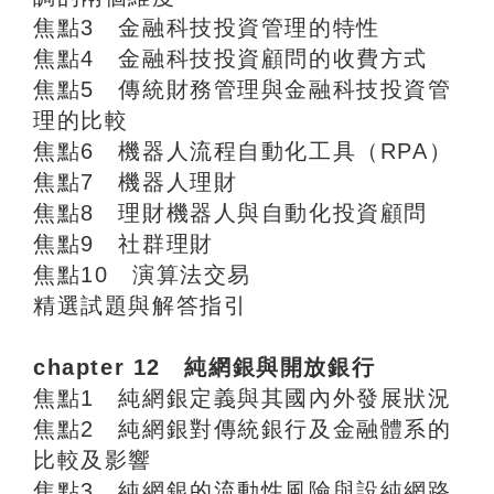
焦點3 金融科技投資管理的特性
焦點4 金融科技投資顧問的收費方式
焦點5 傳統財務管理與金融科技投資管
理的比較
焦點6 機器人流程自動化工具（RPA）
焦點7 機器人理財
焦點8 理財機器人與自動化投資顧問
焦點9 社群理財
焦點10 演算法交易
精選試題與解答指引
chapter 12 純網銀與開放銀行
焦點1 純網銀定義與其國內外發展狀況
焦點2 純網銀對傳統銀行及金融體系的
比較及影響
焦點3 純網銀的流動性風險與設純網路