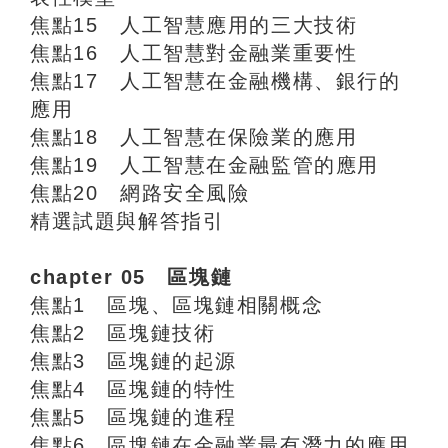
焦點15 人工智慧應用的三大技術
焦點16 人工智慧對金融業重要性
焦點17 人工智慧在金融機構、銀行的
應用
焦點18 人工智慧在保險業的應用
焦點19 人工智慧在金融監管的應用
焦點20 網路安全風險
精選試題與解答指引
chapter 05 區塊鏈
焦點1 區塊、區塊鏈相關概念
焦點2 區塊鏈技術
焦點3 區塊鏈的起源
焦點4 區塊鏈的特性
焦點5 區塊鏈的進程
焦點6 區塊鏈在金融業最有潛力的應用