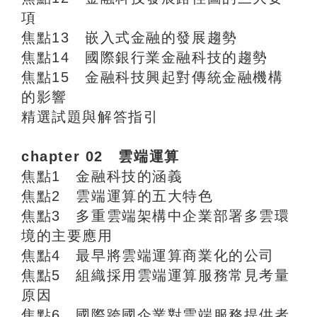
項
焦點13 嵌入式金融的發展趨勢
焦點14 國際銀行業金融科技的趨勢
焦點15 金融科技興起對傳統金融機構
的影響
精選試題與解答指引
chapter 02 雲端運算
焦點1 金融科技的涵義
焦點2 雲端運算的五大特色
焦點3 多重雲端架構中企業部署多雲環
境的主要應用
焦點4 最早將雲端運算商業化的公司
焦點5 組織採用雲端運算服務常見考量
原因
焦點6 國際跨國企業對雲端服務提供者