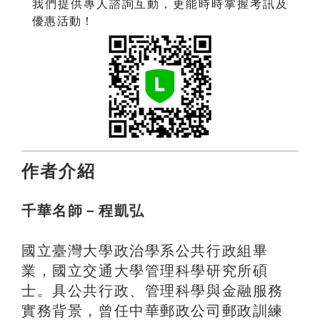
我們提供專人諮詢互動，更能時時掌握考訊及
優惠活動！
作者介紹
千華名師－程凱弘
國立臺灣大學政治學系公共行政組畢
業，國立交通大學管理科學研究所碩
士。具公共行政、管理科學與金融服務
實務背景，曾任中華郵政公司郵政訓練