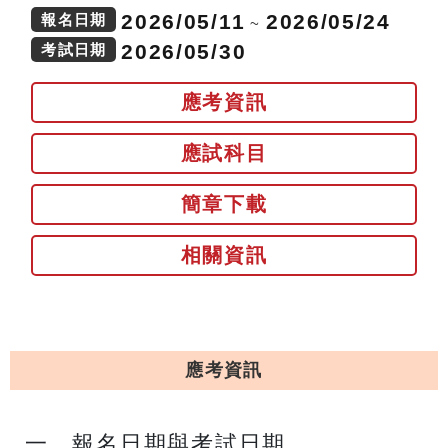
2026/05/11
2026/05/24
報名日期
~
2026/05/30
考試日期
應考資訊
應試科目
簡章下載
相關資訊
應考資訊
一、報名日期與考試日期