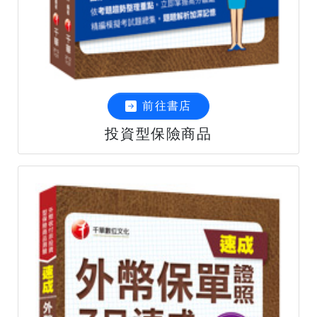
前往書店
投資型保險商品