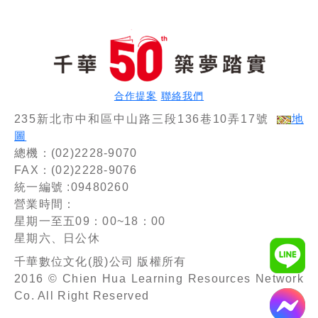
合作提案
聯絡我們
235新北市中和區中山路三段136巷10弄17號
地
圖
總機：(02)2228-9070
FAX：(02)2228-9076
統一編號 :09480260
營業時間：
星期一至五09：00~18：00
星期六、日公休
千華數位文化(股)公司 版權所有
2016 © Chien Hua Learning Resources Network
Co. All Right Reserved