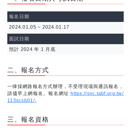
報名日期
2024.01.05 ~ 2024.01.17
面試日期
預計 2024 年 1 月底
二、報名方式
一律採網路報名方式辦理，不受理現場與通訊報名，
請儘早上網報名。報名網址
https://svc.tabf.org.tw/
113scsb01/
。
三、報名資格