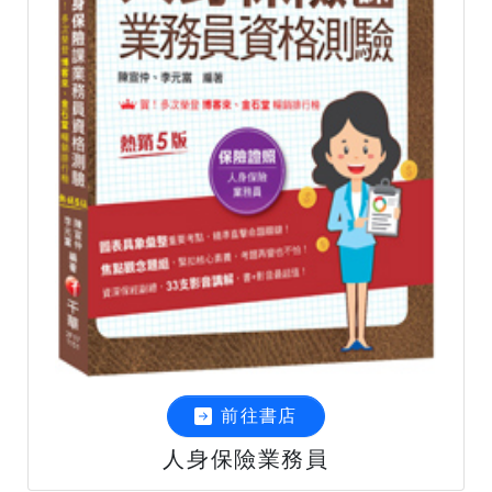
前往書店
人身保險業務員