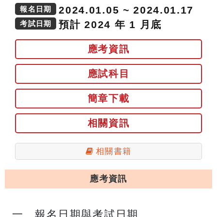
2024.01.05 ~ 2024.01.17
報名日期
預計 2024 年 1 月底
考試日期
應考資訊
應試科目
簡章下載
相關資訊
相關書籍
應考資訊
一、報名日期與考試日期