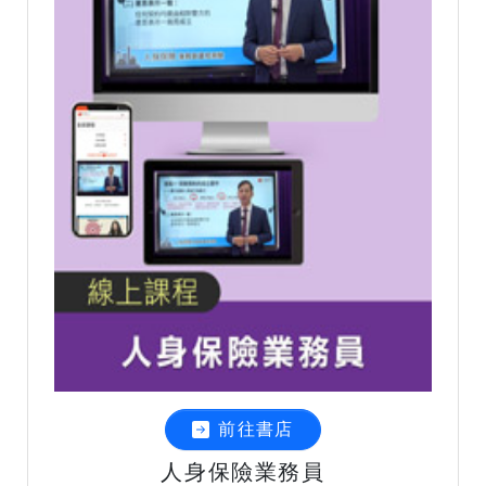
前往書店
人身保險業務員