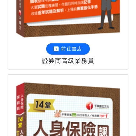
前往書店
證券商高級業務員