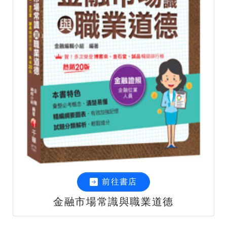
前往書店
金融市場常識與職業道德