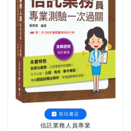
前往書店
信託業務人員專業