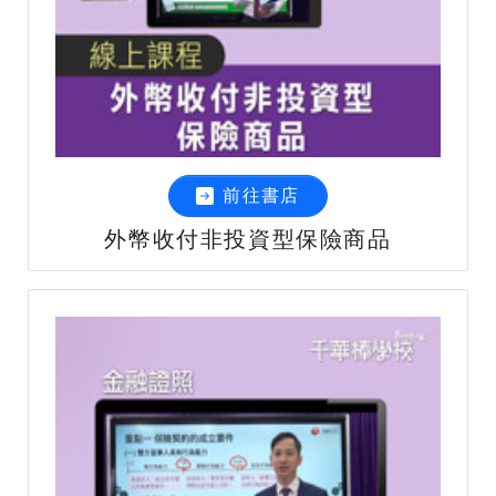
前往書店
外幣收付非投資型保險商品