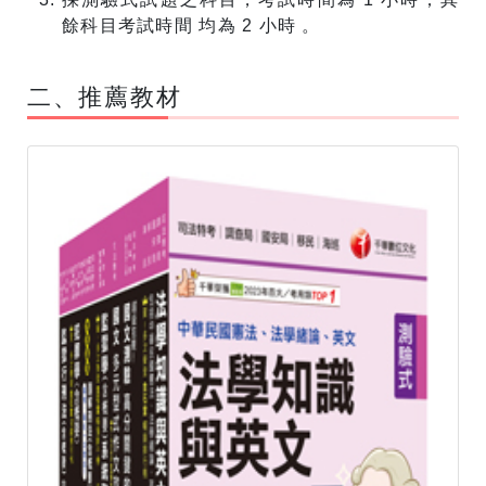
餘科目考試時間 均為 2 小時 。
​二、推薦教材