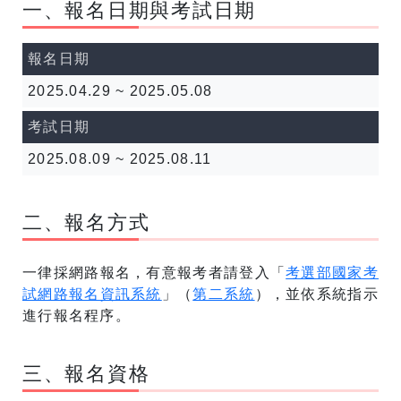
一、報名日期與考試日期
報名日期
2025.04.29 ~ 2025.05.08
考試日期
2025.08.09 ~ 2025.08.11
二、報名方式
一律採網路報名，有意報考者請登入「
考選部國家考
試網路報名資訊系統
」（
第二系統
），並依系統指示
進行報名程序。
三、報名資格