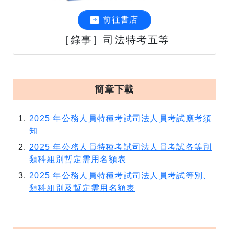
前往書店
［錄事］司法特考五等
簡章下載
2025 年公務人員特種考試司法人員考試應考須
知
2025 年公務人員特種考試司法人員考試各等別
類科組別暫定需用名額表
2025 年公務人員特種考試司法人員考試等別、
類科組別及暫定需用名額表