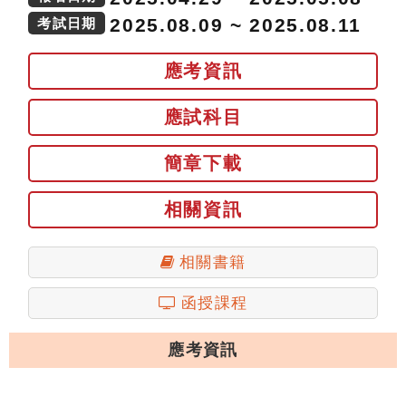
2025.08.09 ~ 2025.08.11
考試日期
應考資訊
應試科目
簡章下載
相關資訊
相關書籍
函授課程
應考資訊