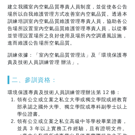
建立我國室內空氣品質專責人員制度，並促使各公告
場所以自我維護管理方式改善室內空氣品質。透過本
訓練培訓室內空氣品質維護管理專責人員，協助各公
告場所設置室內空氣品質維護管理專責人員，以從事
並管理設置場所之良好使用及場所內空調通風設施，
進而維護公告場所空氣品質。
訓練依據：「室內空氣品質管理法」及「環境保護專
責及技術人員訓練管理 辦法」。
二、參訓資格：
環境保護專責及技術人員訓練管理辦法第 12 條：
領有公立或立案之私立大學或獨立學院或經教育
部承認之國外大學、獨立學院或專科副學士以上
學位證書。
領有公立或立案之私立高級中等學校畢業證書，
並具 3 年以上實務工作經驗，且有證明文件。