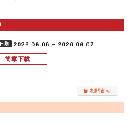
師
2026.06.06 ~ 2026.06.07
日期
簡章下載
相關書籍