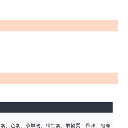
酵素、色素、添加物、維生素、礦物質、風味、組織