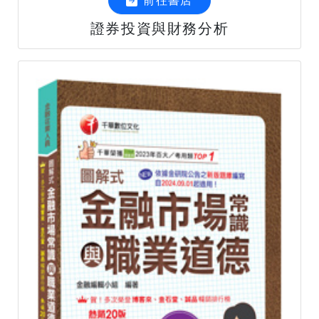
前往書店
證券投資與財務分析