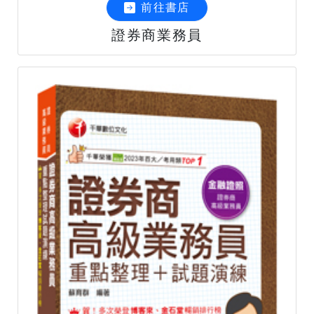
前往書店
證券商業務員