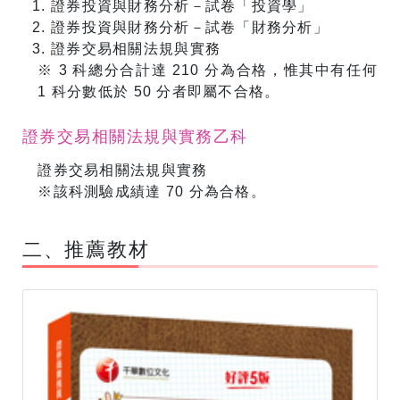
證券投資與財務分析－試卷「投資學」
證券投資與財務分析－試卷「財務分析」
證券交易相關法規與實務
※ 3 科總分合計達 210 分為合格，惟其中有任何
1 科分數低於 50 分者即屬不合格。
證券交易相關法規與實務乙科
證券交易相關法規與實務
※該科測驗成績達 70 分為合格。
​二、推薦教材