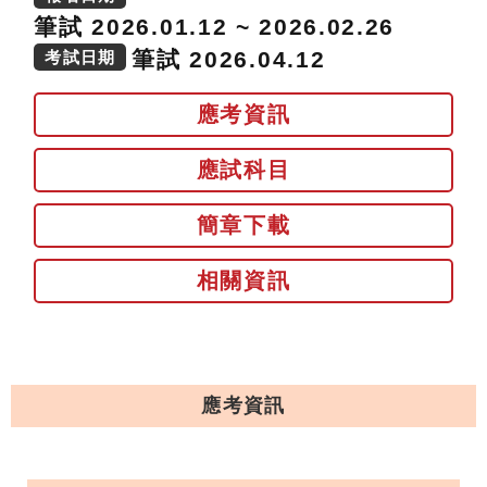
筆試 2026.01.12 ~ 2026.02.26
筆試 2026.04.12
考試日期
應考資訊
應試科目
簡章下載
相關資訊
應考資訊