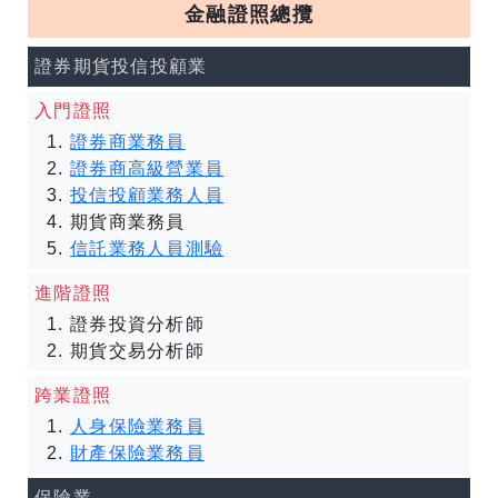
金融證照總攬
證券期貨投信投顧業
入門證照
證券商業務員
證券商高級營業員
投信投顧業務人員
期貨商業務員
信託業務人員測驗
進階證照
證券投資分析師
期貨交易分析師
跨業證照
人身保險業務員
財產保險業務員
保險業