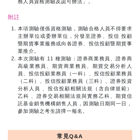
務人員資格測驗及認可辦法」。
附註
本項測驗僅係資格測驗，測驗合格人員不得要求
主辦單位或委辦單位，分發至證券、投信 投顧
暨期貨事業服務或向各證券、投信投顧暨期貨事
業推介。
本次測驗有 11 種測驗：證券商業務員、證券商
高級業務員、期貨商業務員、期貨交易分析人
員、投信投顧業務員（一科）、投信投顧業務員
（二科）、投信投顧業務員（三科）、證券投資
分析人員 、投信投顧相關法規（含自律規範）
乙科 、證券交易相關法規與實務乙科、期貨信
託基金銷售機構銷售人員，因測驗日期同一日，
參加測驗之考生請擇一報名。
常見Q&A