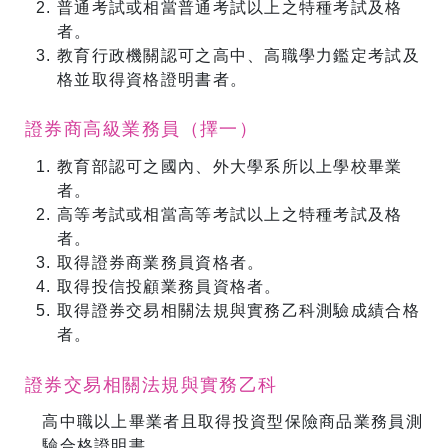
普通考試或相當普通考試以上之特種考試及格
者。
教育行政機關認可之高中、高職學力鑑定考試及
格並取得資格證明書者。
證券商高級業務員（擇一）
教育部認可之國內、外大學系所以上學校畢業
者。
高等考試或相當高等考試以上之特種考試及格
者。
取得證券商業務員資格者。
取得投信投顧業務員資格者。
取得證券交易相關法規與實務乙科測驗成績合格
者。
證券交易相關法規與實務乙科
高中職以上畢業者且取得投資型保險商品業務員測
驗合格證明書