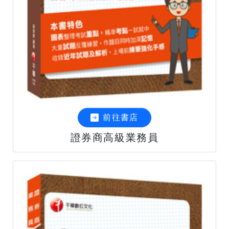
前往書店
證券商高級業務員