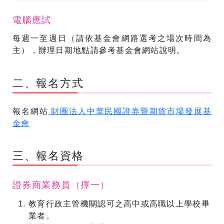
電腦應試
每週一至週日（請依基金會網路選考之場次時間為
主），辦理日期地點請參考基金會網站說明。
二、報名方式
報名網站
財團法人中華民國證券暨期貨市場發展基
金會
三、報名資格
證券商業務員（擇一）
教育行政主管機關認可之高中或高職以上學校畢
業者。