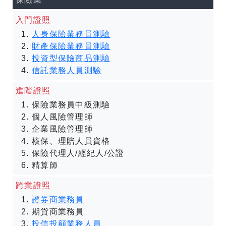
入門證照
人身保險業務員測驗
財產保險業務員測驗
投資型保險商品測驗
信託業務人員測驗
進階證照
保險業務員中級測驗
個人風險管理師
企業風險管理師
核保、理賠人員資格
保險代理人/經紀人/公證
精算師
跨業證照
證券商業務員
期貨商業務員
投信投顧業務人員