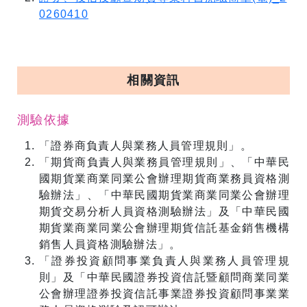
0260410
相關資訊
測驗依據
「證券商負責人與業務人員管理規則」。
「期貨商負責人與業務員管理規則」、「中華民
國期貨業商業同業公會辦理期貨商業務員資格測
驗辦法」、「中華民國期貨業商業同業公會辦理
期貨交易分析人員資格測驗辦法」及「中華民國
期貨業商業同業公會辦理期貨信託基金銷售機構
銷售人員資格測驗辦法」。
「證券投資顧問事業負責人與業務人員管理規
則」及「中華民國證券投資信託暨顧問商業同業
公會辦理證券投資信託事業證券投資顧問事業業