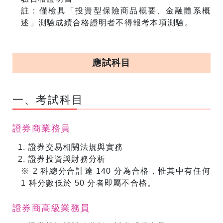
註：僅檢具「投資型保險商品概要、金融體系概
述」測驗成績合格證明者不得報考本項測驗。
應試科目
一、考試科目
證券商業務員
證券交易相關法規與實務
證券投資與財務分析
※ 2 科總分合計達 140 分為合格，惟其中有任何
1 科分數低於 50 分者即屬不合格。
證券商高級業務員