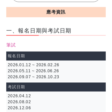
應考資訊
一、報名日期與考試日期
筆試
報名日期
2026.01.12 ~ 2026.02.26
2026.05.11 ~ 2026.06.26
2026.09.07 ~ 2026.10.23
考試日期
2026.04.12
2026.08.02
2026.12.06