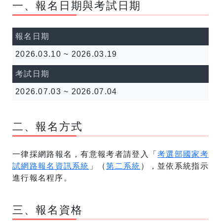
一、報名日期與考試日期
報名日期
2026.03.10 ~ 2026.03.19
考試日期
2026.07.03 ~ 2026.07.04
二、報名方式
一律採網路報名，有意報考者請登入「
考選部國家考
試網路報名資訊系統
」（
第二系統
），並依系統指示
進行報名程序。
三、報名資格