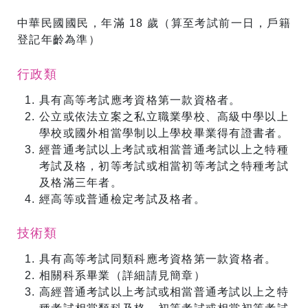
中華民國國民，年滿 18 歲（算至考試前一日，戶籍
登記年齡為準）
行政類
具有高等考試應考資格第一款資格者。
公立或依法立案之私立職業學校、高級中學以上
學校或國外相當學制以上學校畢業得有證書者。
經普通考試以上考試或相當普通考試以上之特種
考試及格，初等考試或相當初等考試之特種考試
及格滿三年者。
經高等或普通檢定考試及格者。
技術類
具有高等考試同類科應考資格第一款資格者。
相關科系畢業（詳細請見簡章）
高經普通考試以上考試或相當普通考試以上之特