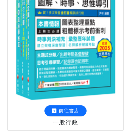
前往書店
一般行政