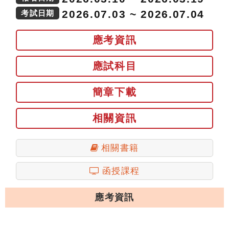
2026.07.03 ~ 2026.07.04
考試日期
應考資訊
應試科目
簡章下載
相關資訊
相關書籍
函授課程
應考資訊