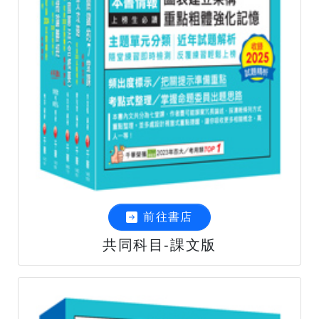
前往書店
共同科目-課文版