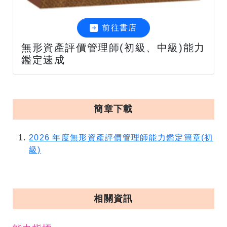
前往書店
無形資產評價管理師(初級、中級)能力
鑑定速成
簡章下載
2026 年度無形資產評價管理師能力鑑定簡章(初
級)
相關資訊