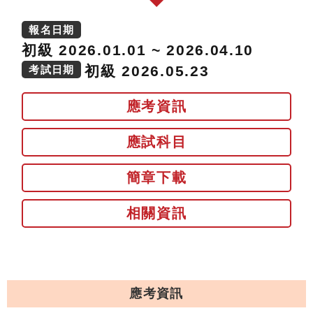
報名日期
初級 2026.01.01 ~ 2026.04.10
初級 2026.05.23
考試日期
應考資訊
應試科目
簡章下載
相關資訊
應考資訊