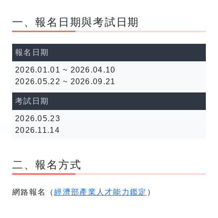
一、報名日期與考試日期
報名日期
2026.01.01 ~ 2026.04.10
2026.05.22 ~ 2026.09.21
考試日期
2026.05.23
2026.11.14
二、報名方式
網路報名（
經濟部產業人才能力鑑定
）