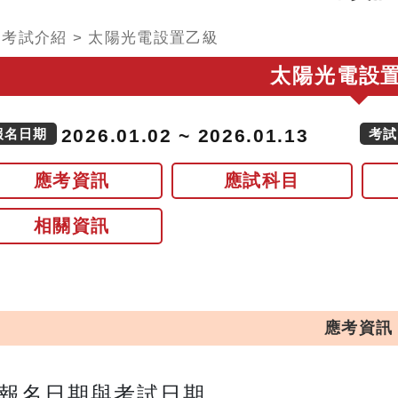
>
考試介紹
>
太陽光電設置乙級
太陽光電設
2026.01.02 ~ 2026.01.13
報名日期
考試
應考資訊
應試科目
相關資訊
應考資訊
報名日期與考試日期