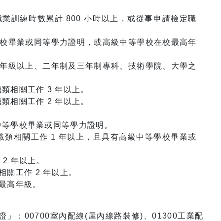
訓練時數累計 800 小時以上，或從事申請檢定職
校畢業或同等學力證明，或高級中等學校在校最高年
年級以上、二年制及三年制專科、技術學院、大學之
類相關工作 3 年以上。
類相關工作 2 年以上。
級中等學校畢業或同等學力證明。
職類相關工作 1 年以上，且具有高級中等學校畢業或
2 年以上。
關工作 2 年以上。
最高年級。
00700室內配線(屋內線路裝修)、01300工業配