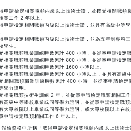
得申請檢定相關職類丙級以上技術士證，並接受相關職類職業
相關工作 2 年以上。
得申請檢定相關職類丙級以上技術士證，並具有高級中等學
。
得申請檢定相關職類丙級以上技術士證，並為五年制專科三
校學生。
受相關職類職業訓練時數累計 400 小時，並從事申請檢定職
受相關職類職業訓練時數累計 800 小時，並從事申請檢定職
受相關職類職業訓練時數累計 1600 小時以上。
受相關職類職業訓練時數累計 800 小時以上，並具有高
受相關職類職業訓練時數累計 400 小時，並從事申請檢定
等學力證明。
受相關職類技術生訓練 2 年，並從事申請檢定職類相關工作 
有高級中等學校畢業或同等學力證明，並從事申請檢定職類相
有大專校院以上畢業或同等學力證明，或大專校院以上在校
事申請檢定職類相關工作 6 年以上。
報檢資格中所稱「取得申請檢定相關職類丙級以上技術士證」：