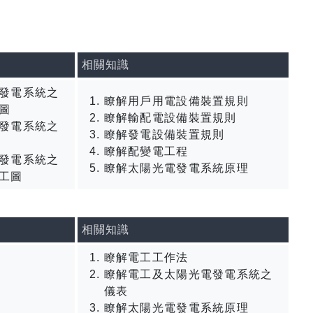
相關知識
發電系統之
瞭解用戶用電設備裝置規則
圖
瞭解輸配電設備裝置規則
發電系統之
瞭解發電設備裝置規則
瞭解配變電工程
發電系統之
瞭解太陽光電發電系統原理
工圖
相關知識
瞭解電工工作法
瞭解電工及太陽光電發電系統之
儀表
瞭解太陽光電發電系統原理