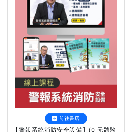
前往書店
【警報系統消防安全設備】(0 元體驗