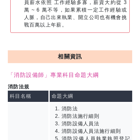
員薪水依照 工作經驗多寡，薪資大約從 3
萬 ~ 6 萬不等，如果累積一定工作經驗或
人脈，自己出來執業、開立公司也有機會挑
戰百萬以上年薪。
相關資訊
「消防設備師」專業科目命題大綱
消防法規
科目名稱
命題大綱
消防法
消防法施行細則
消防設備人員法
消防設備人員法施行細則
消防設備人員執業執照登記