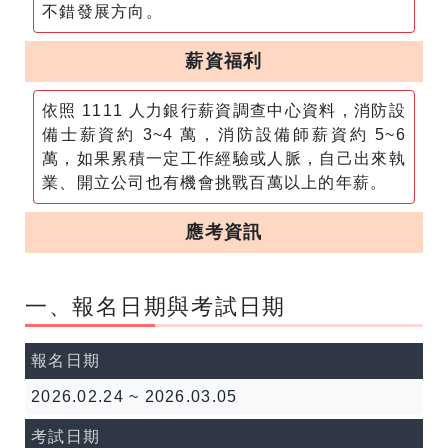
不錯發展方向。
薪資福利
依照 1111 人力銀行薪資調查中心資料，消防設
備士薪資約 3~4 萬，消防設備師薪資約 5~6
萬，如果累積一定工作經驗或人脈，自己出來執
業、開立公司也有機會挑戰百萬以上的年薪。
應考資訊
一、報名日期與考試日期
報名日期
2026.02.24 ~ 2026.03.05
考試日期