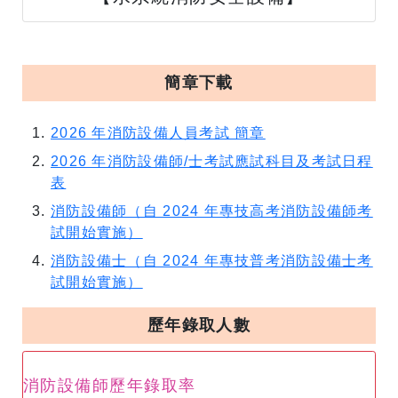
簡章下載
2026 年消防設備人員考試 簡章
2026 年消防設備師/士考試應試科目及考試日程
表
消防設備師（自 2024 年專技高考消防設備師考
試開始實施）
消防設備士（自 2024 年專技普考消防設備士考
試開始實施）
歷年錄取人數
消防設備師歷年錄取率