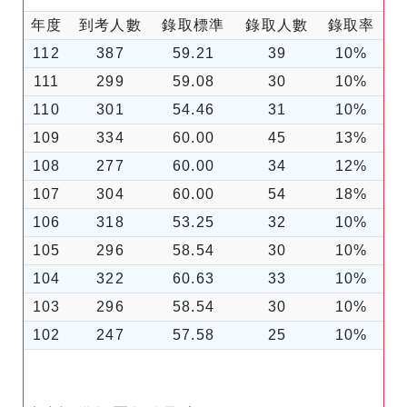
年度
到考人數
錄取標準
錄取人數
錄取率
112
387
59.21
39
10%
111
299
59.08
30
10%
110
301
54.46
31
10%
109
334
60.00
45
13%
108
277
60.00
34
12%
107
304
60.00
54
18%
106
318
53.25
32
10%
105
296
58.54
30
10%
104
322
60.63
33
10%
103
296
58.54
30
10%
102
247
57.58
25
10%