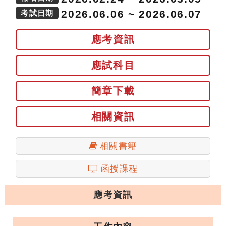
2026.06.06 ~ 2026.06.07
考試日期
應考資訊
應試科目
簡章下載
相關資訊
相關書籍
函授課程
應考資訊