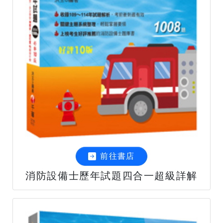
前往書店
消防設備士歷年試題四合一超級詳解