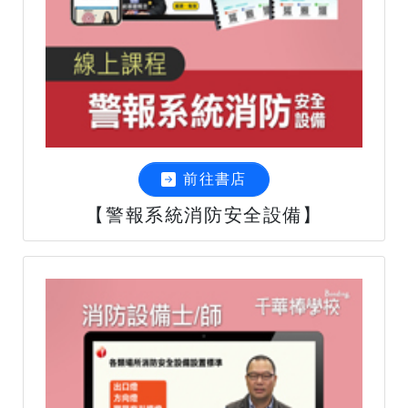
前往書店
【警報系統消防安全設備】