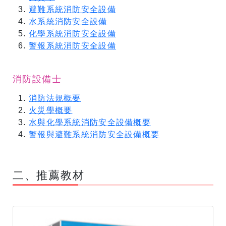
避難系統消防安全設備
水系統消防安全設備
化學系統消防安全設備
警報系統消防安全設備
消防設備士
消防法規概要
火災學概要
水與化學系統消防安全設備概要
警報與避難系統消防安全設備概要
​二、推薦教材