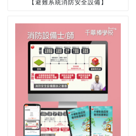
【避難系統消防安全設備】