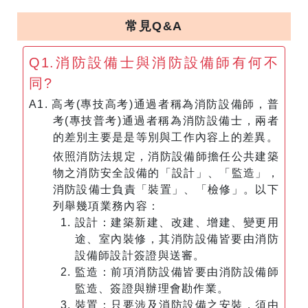
常見Q&A
Q1.消防設備士與消防設備師有何不
同?
A1. 高考(專技高考)通過者稱為消防設備師，普
考(專技普考)通過者稱為消防設備士，兩者
的差別主要是是等別與工作內容上的差異。
依照消防法規定，消防設備師擔任公共建築
物之消防安全設備的「設計」、「監造」，
消防設備士負責「裝置」、「檢修」。以下
列舉幾項業務內容：
設計：建築新建、改建、增建、變更用
途、室內裝修，其消防設備皆要由消防
設備師設計簽證與送審。
監造：前項消防設備皆要由消防設備師
監造、簽證與辦理會勘作業。
裝置：只要涉及消防設備之安裝，須由