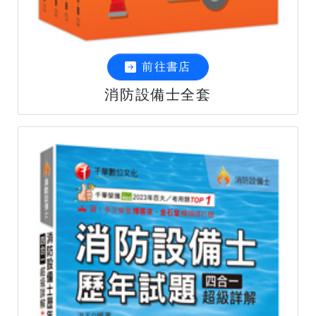
前往書店
消防設備士全套