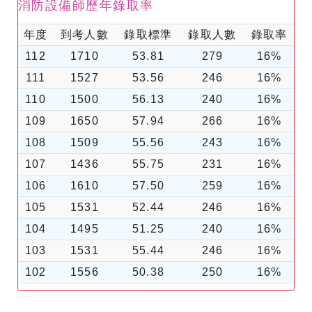
消防設備師歷年錄取率
年度
到考人數
錄取標準
錄取人數
錄取率
112
1710
53.81
279
16%
111
1527
53.56
246
16%
110
1500
56.13
240
16%
109
1650
57.94
266
16%
108
1509
55.56
243
16%
107
1436
55.75
231
16%
106
1610
57.50
259
16%
105
1531
52.44
246
16%
104
1495
51.25
240
16%
103
1531
55.44
246
16%
102
1556
50.38
250
16%