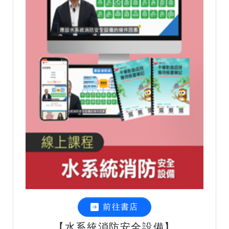
前往書店
【水系統消防安全設備】