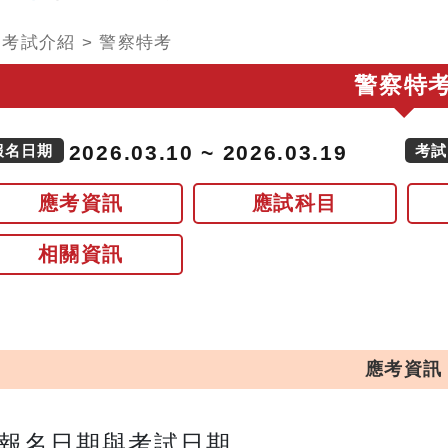
>
考試介紹
>
警察特考
警察特
2026.03.10 ~ 2026.03.19
報名日期
考試
應考資訊
應試科目
相關資訊
應考資訊
報名日期與考試日期