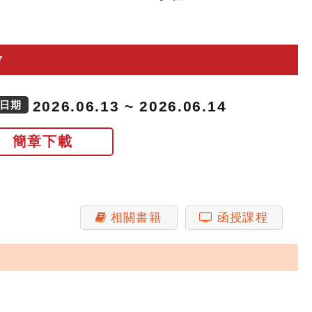
考
2026.06.13 ~ 2026.06.14
日期
簡章下載
相關書籍
函授課程