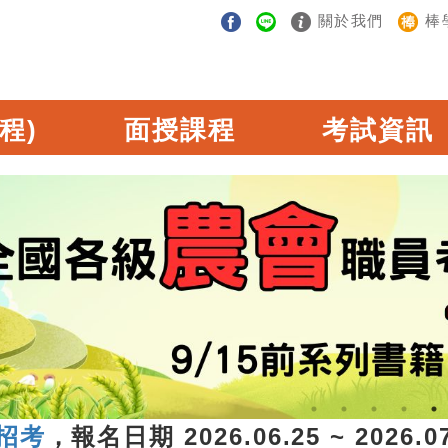
關於我們
棒
程)
面授課程
考試資訊
，報名日期 2026.06.25 ~ 2026.