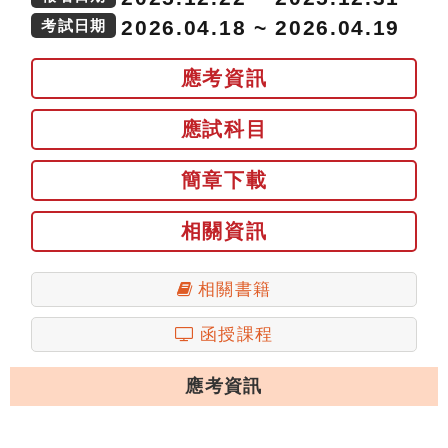
2026.04.18 ~ 2026.04.19
考試日期
應考資訊
應試科目
簡章下載
相關資訊
相關書籍
函授課程
應考資訊