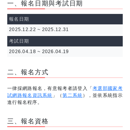
一、報名日期與考試日期
報名日期
2025.12.22 ~ 2025.12.31
考試日期
2026.04.18 ~ 2026.04.19
二、報名方式
一律採網路報名，有意報考者請登入「
考選部國家考
試網路報名資訊系統
」（
第二系統
），並依系統指示
進行報名程序。
三、報名資格