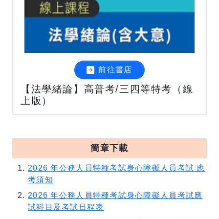
前往書店
【法學緒論】高普考/三四等特考（線
上版）
簡章下載
2026 年公務人員特種考試身心障礙人員考試 應
考須知
2026 年公務人員特種考試身心障礙人員考試應
試科目及考試日程表