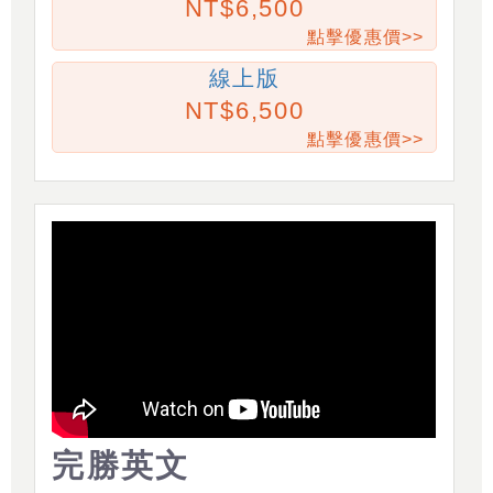
6,500
點擊優惠價>>
線上版
6,500
點擊優惠價>>
完勝英文