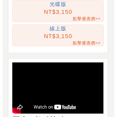
光碟版
3,150
點擊優惠價>>
線上版
3,150
點擊優惠價>>