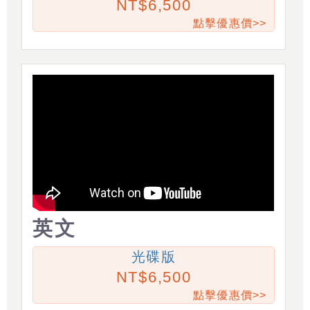
6,500
點擊優惠價>>
英文
光碟版
6,500
點擊優惠價>>