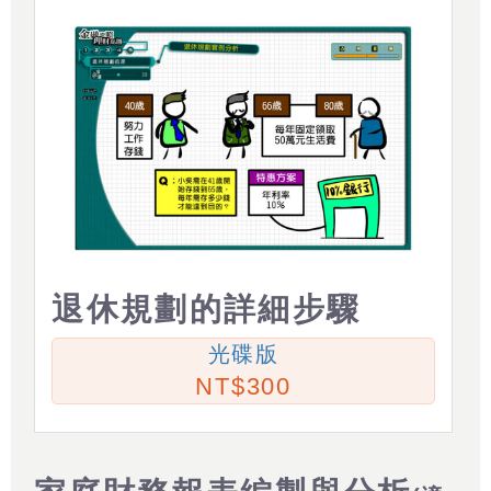
退休規劃的詳細步驟
光碟版
300