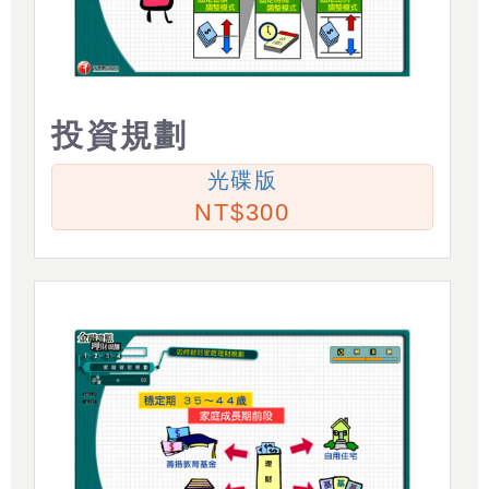
投資規劃
光碟版
300