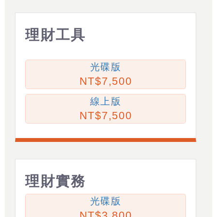
理財工具
光碟版
7,500
線上版
7,500
理財實務
光碟版
3,800