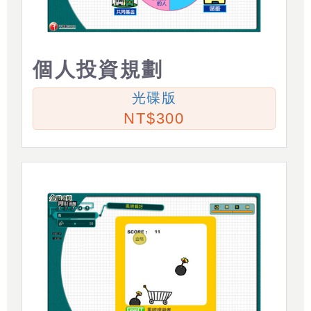
個人投資規劃
光碟版
300