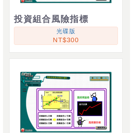
投資組合風險指標
光碟版
300