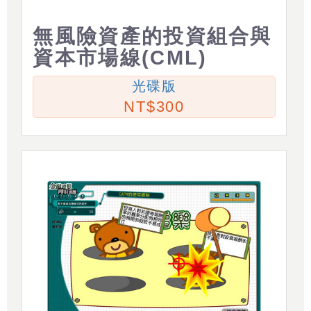
無風險資產的投資組合與
資本市場線(CML)
光碟版
300