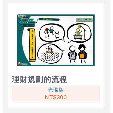
理財規劃的流程
光碟版
300