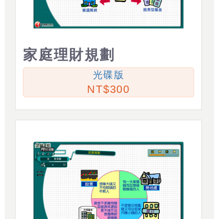
家庭理財規劃
光碟版
300