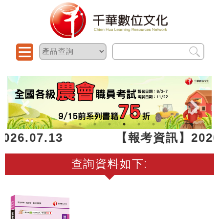
 ~ 2026.07.13 【報考資訊】202
查詢資料如下: