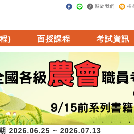
關於我們
棒
程)
面授課程
考試資訊
6.06.25 ~ 2026.07.13 【報