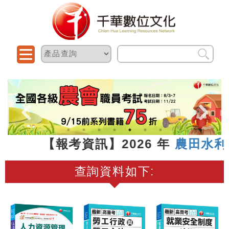
7.13 【報考資訊】2026 年
農田水利
查詢資料如下: